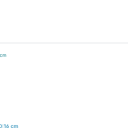
D:16 cm