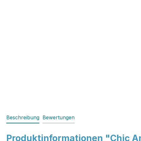
Beschreibung
Bewertungen
Produktinformationen "Chic A