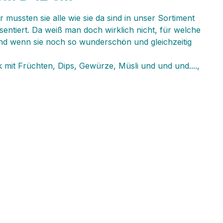
mussten sie alle wie sie da sind in unser Sortiment
entiert. Da weiß man doch wirklich nicht, für welche
nd wenn sie noch so wunderschön und gleichzeitig
mit Früchten, Dips, Gewürze, Müsli und und und....‚