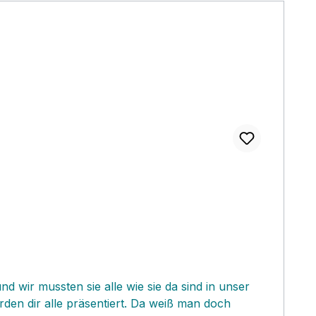
 wir mussten sie alle wie sie da sind in unser
en dir alle präsentiert. Da weiß man doch