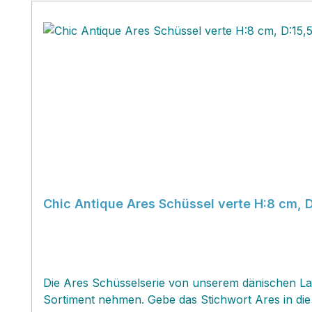
Chic Antique Ares Schüssel verte H:8 cm, 
Die Ares Schüsselserie von unserem dänischen Labe
Sortiment nehmen. Gebe das Stichwort Ares in die