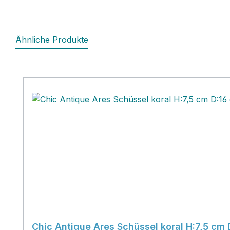
Ähnliche Produkte
Produktgalerie überspringen
Chic Antique Ares Schüssel koral H:7,5 cm 