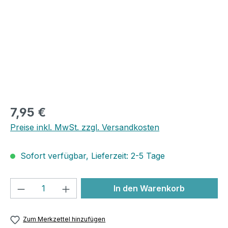
7,95 €
Preise inkl. MwSt. zzgl. Versandkosten
Sofort verfügbar, Lieferzeit: 2-5 Tage
Produkt Anzahl: Gib den gewünschten We
In den Warenkorb
Zum Merkzettel hinzufügen