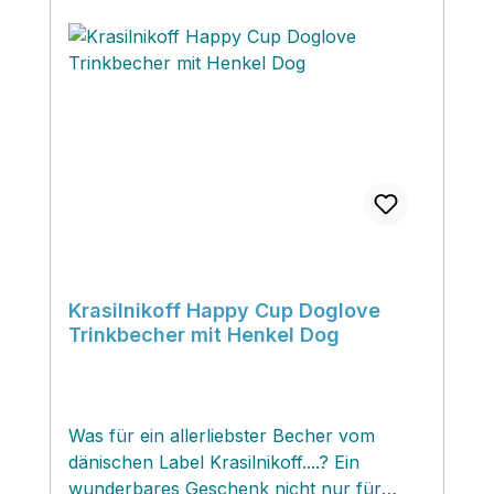
Krasilnikoff Happy Cup Doglove
Trinkbecher mit Henkel Dog
Was für ein allerliebster Becher vom
dänischen Label Krasilnikoff....? Ein
wunderbares Geschenk nicht nur für